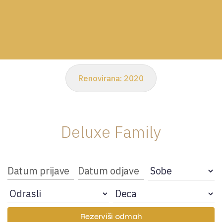
Renovirana:
2020
Deluxe Family
Rezerviši odmah