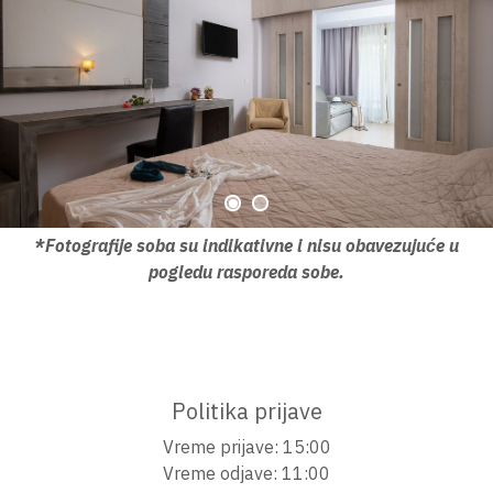
*Fotografije soba su indikativne i nisu obavezujuće u
pogledu rasporeda sobe.
Politika prijave
Vreme prijave: 15:00
Vreme odjave: 11:00